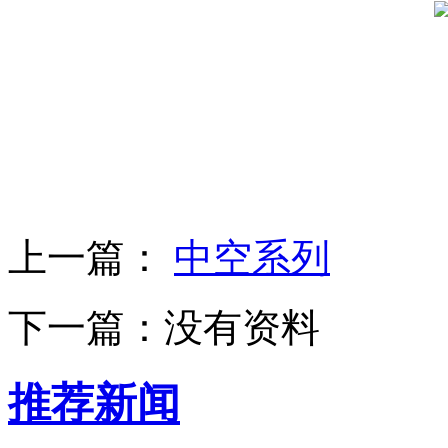
上一篇：
中空系列
下一篇：
没有资料
推荐新闻