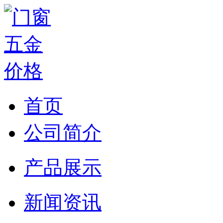
首页
公司简介
产品展示
新闻资讯