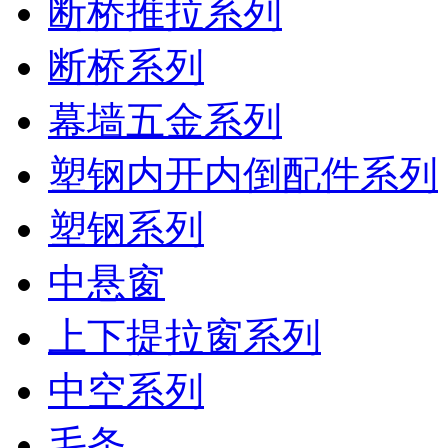
断桥推拉系列
断桥系列
幕墙五金系列
塑钢内开内倒配件系列
塑钢系列
中悬窗
上下提拉窗系列
中空系列
毛条