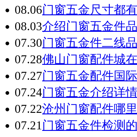
08.06
门窗五金尺寸都
08.03
介绍门窗五金件
07.30
门窗五金件二线
07.28
佛山门窗配件城
07.27
门窗五金配件国
07.24
门窗五金介绍详
07.22
沧州门窗配件哪
07.21
门窗五金件检测