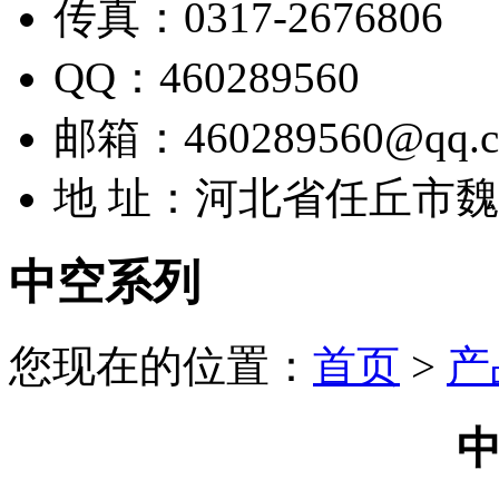
传真：0317-2676806
QQ：460289560
邮箱：460289560@qq.
地 址：河北省任丘市
中空系列
您现在的位置：
首页
>
产