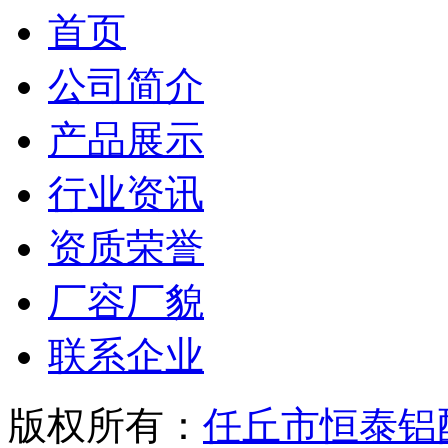
首页
公司简介
产品展示
行业资讯
资质荣誉
厂容厂貌
联系企业
版权所有：
任丘市恒泰铝