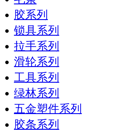
胶系列
锁具系列
拉手系列
滑轮系列
工具系列
绿林系列
五金塑件系列
胶条系列