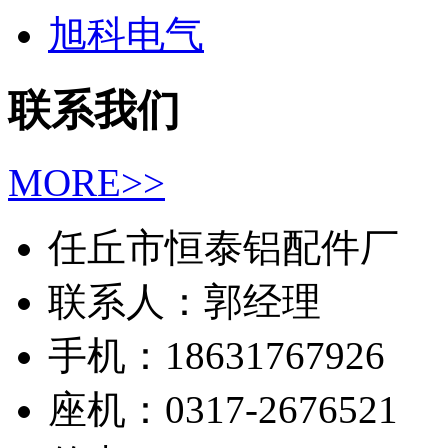
旭科电气
联系我们
MORE>>
任丘市恒泰铝配件厂
联系人：郭经理
手机：18631767926
座机：0317-2676521