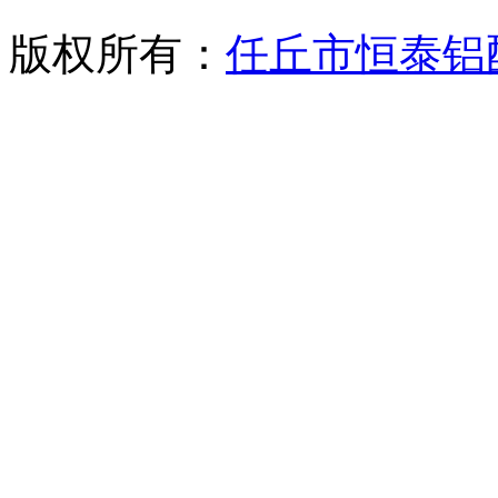
版权所有：
任丘市恒泰铝