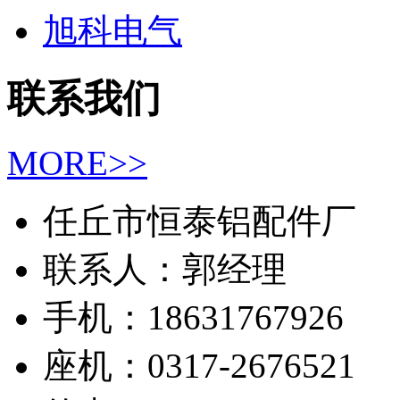
旭科电气
联系我们
MORE>>
任丘市恒泰铝配件厂
联系人：郭经理
手机：18631767926
座机：0317-2676521