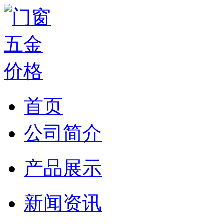
首页
公司简介
产品展示
新闻资讯