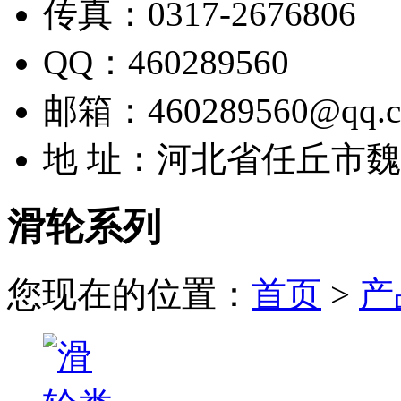
传真：0317-2676806
QQ：460289560
邮箱：460289560@qq.
地 址：河北省任丘市
滑轮系列
您现在的位置：
首页
>
产