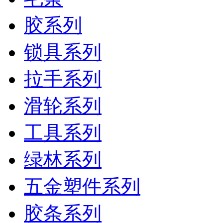
胶系列
锁具系列
拉手系列
滑轮系列
工具系列
绿林系列
五金塑件系列
胶条系列