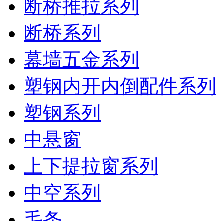
断桥推拉系列
断桥系列
幕墙五金系列
塑钢内开内倒配件系列
塑钢系列
中悬窗
上下提拉窗系列
中空系列
毛条