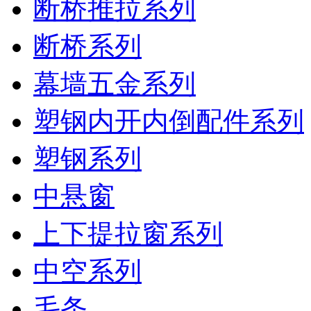
断桥推拉系列
断桥系列
幕墙五金系列
塑钢内开内倒配件系列
塑钢系列
中悬窗
上下提拉窗系列
中空系列
毛条