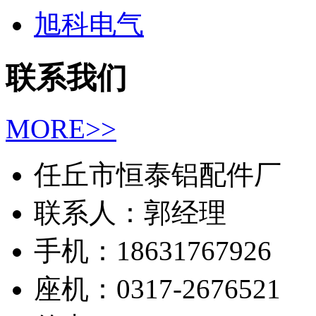
旭科电气
联系我们
MORE>>
任丘市恒泰铝配件厂
联系人：郭经理
手机：18631767926
座机：0317-2676521