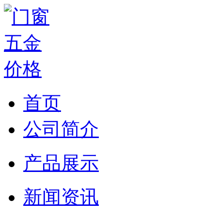
首页
公司简介
产品展示
新闻资讯