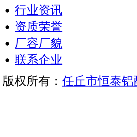
行业资讯
资质荣誉
厂容厂貌
联系企业
版权所有：
任丘市恒泰铝