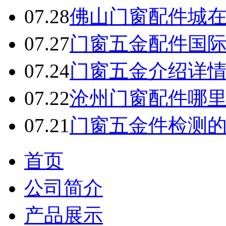
07.28
佛山门窗配件城
07.27
门窗五金配件国
07.24
门窗五金介绍详
07.22
沧州门窗配件哪
07.21
门窗五金件检测
首页
公司简介
产品展示