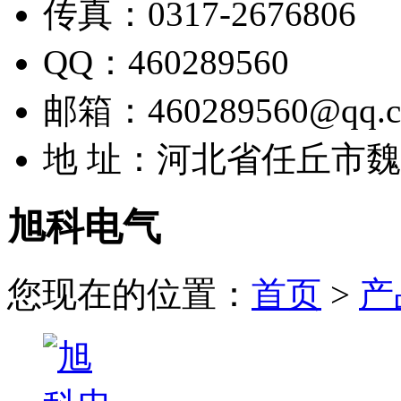
传真：0317-2676806
QQ：460289560
邮箱：460289560@qq.
地 址：河北省任丘市
旭科电气
您现在的位置：
首页
>
产