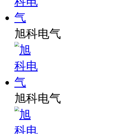
旭科电气
旭科电气