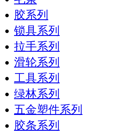
胶系列
锁具系列
拉手系列
滑轮系列
工具系列
绿林系列
五金塑件系列
胶条系列