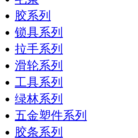
胶系列
锁具系列
拉手系列
滑轮系列
工具系列
绿林系列
五金塑件系列
胶条系列