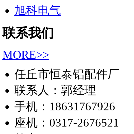
旭科电气
联系我们
MORE>>
任丘市恒泰铝配件厂
联系人：郭经理
手机：18631767926
座机：0317-2676521