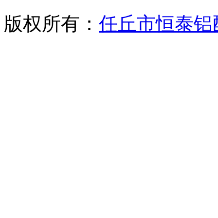
版权所有：
任丘市恒泰铝