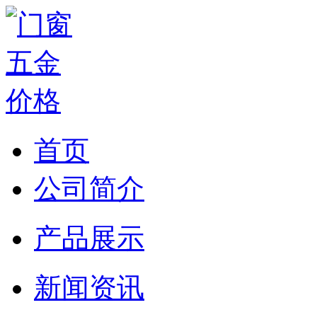
首页
公司简介
产品展示
新闻资讯