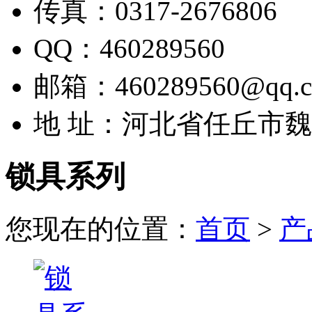
传真：0317-2676806
QQ：460289560
邮箱：460289560@qq.
地 址：河北省任丘市
锁具系列
您现在的位置：
首页
>
产