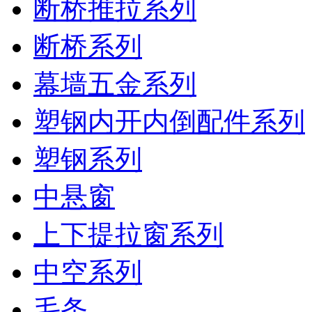
断桥推拉系列
断桥系列
幕墙五金系列
塑钢内开内倒配件系列
塑钢系列
中悬窗
上下提拉窗系列
中空系列
毛条