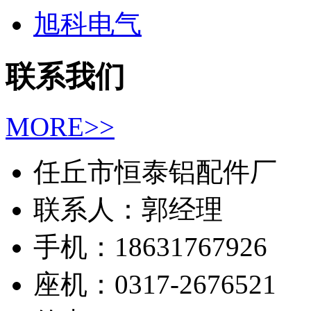
旭科电气
联系我们
MORE>>
任丘市恒泰铝配件厂
联系人：郭经理
手机：18631767926
座机：0317-2676521