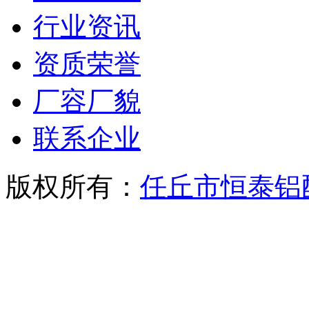
行业资讯
资质荣誉
厂容厂貌
联系企业
版权所有：
任丘市恒泰铝