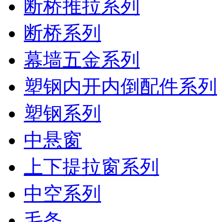
断桥推拉系列
断桥系列
幕墙五金系列
塑钢内开内倒配件系列
塑钢系列
中悬窗
上下提拉窗系列
中空系列
毛条