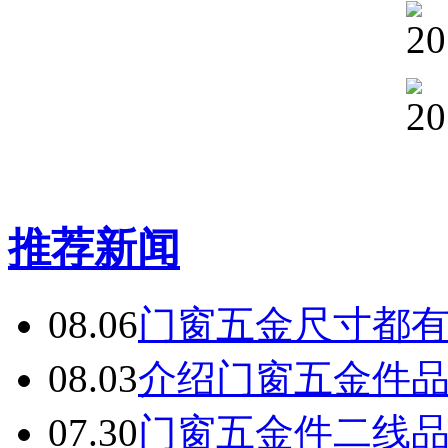
推荐新闻
08.06
门窗五金尺寸都
08.03
介绍门窗五金件
07.30
门窗五金件二线