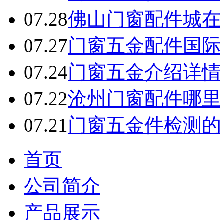
07.28
佛山门窗配件城
07.27
门窗五金配件国
07.24
门窗五金介绍详
07.22
沧州门窗配件哪
07.21
门窗五金件检测
首页
公司简介
产品展示