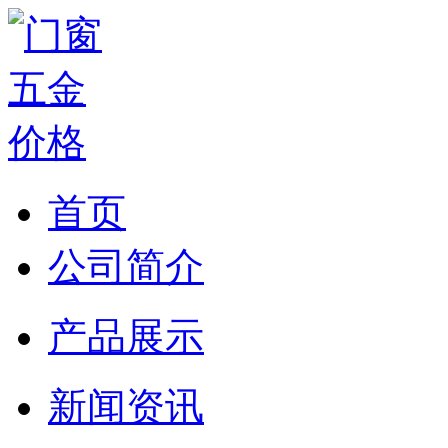
首页
公司简介
产品展示
新闻资讯