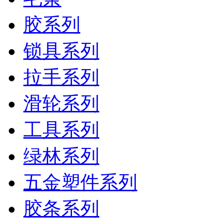
胶系列
锁具系列
拉手系列
滑轮系列
工具系列
绿林系列
五金塑件系列
胶条系列