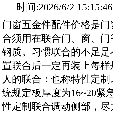
时间:2026/6/2 15
门窗五金件配件价格是门
合须用在联合门、窗、门
钢质。习惯联合的不足是
置联合后一定再装上每样
人的联合：也称特性定制
统规定板厚度为16~20
性定制联合调动侧部，尽