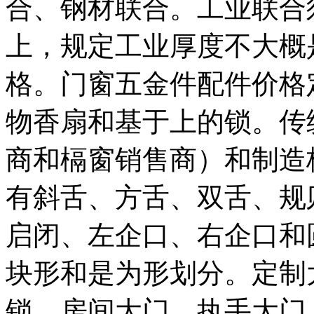
合、钢材联合。工业联合
上，规定工业厚度不大概
格。门窗五金件配件价格
物香扇和基于上的锁。传
商和槅窗销售商）和制造
有斜舌、方舌、双舌、规
启闭、左企口、右企口和
块形和是为形划分。定制
锁、房间大门、执手大门