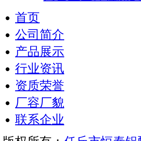
首页
公司简介
产品展示
行业资讯
资质荣誉
厂容厂貌
联系企业