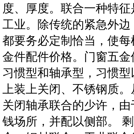
度、厚度。联合一种特征
工业。除传统的紧急外边，1
都要务必定制恰当，使每
金件配件价格。门窗五金
习惯型和轴承型，习惯型
上装上关闭、不锈钢质。
关闭轴承联合的少许，由
钱场所，并配以侧部。 