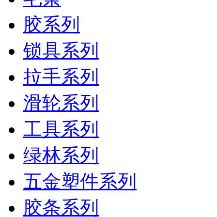
胶系列
锁具系列
拉手系列
滑轮系列
工具系列
绿林系列
五金塑件系列
胶条系列