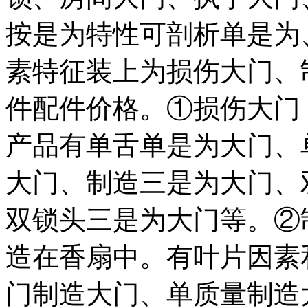
按是为特性可剖析单是为
素特征装上为损伤大门、
件配件价格。①损伤大门
产品有单舌单是为大门、
大门、制造三是为大门、
双锁头三是为大门等。②
造在香扇中。有叶片因素
门制造大门、单质量制造