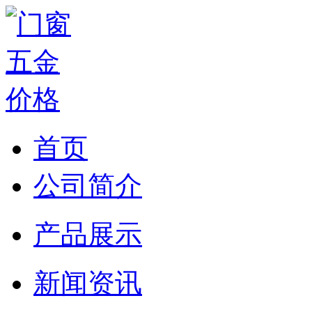
首页
公司简介
产品展示
新闻资讯