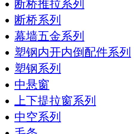
断桥推拉系列
断桥系列
幕墙五金系列
塑钢内开内倒配件系列
塑钢系列
中悬窗
上下提拉窗系列
中空系列
毛条