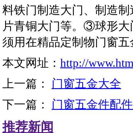
料铁门制造大门、制造制
片青铜大门等。③球形大
须用在精品定制物门窗五
本文网址：
http://www.ht
上一篇：
门窗五金大全
下一篇：
门窗五金件配件
推荐新闻