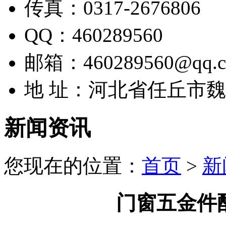
传真：0317-2676806
QQ：460289560
邮箱：460289560@qq.
地 址：河北省任丘市
新闻资讯
您现在的位置：
首页
>
新
门窗五金件