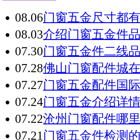
08.06
门窗五金尺寸都
08.03
介绍门窗五金件
07.30
门窗五金件二线
07.28
佛山门窗配件城
07.27
门窗五金配件国
07.24
门窗五金介绍详
07.22
沧州门窗配件哪
07.21
门窗五金件检测