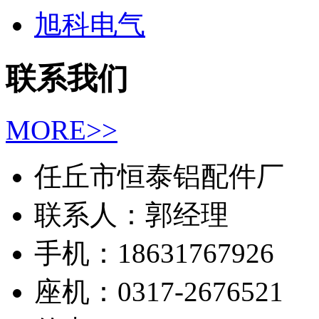
旭科电气
联系我们
MORE>>
任丘市恒泰铝配件厂
联系人：郭经理
手机：18631767926
座机：0317-2676521