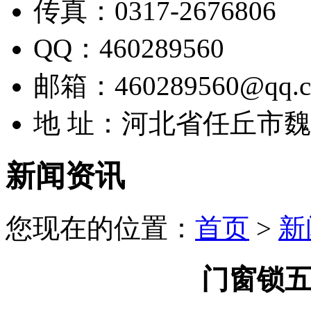
传真：0317-2676806
QQ：460289560
邮箱：460289560@qq.
地 址：河北省任丘市
新闻资讯
您现在的位置：
首页
>
新
门窗锁