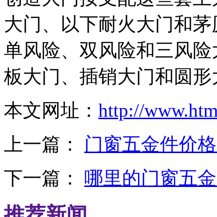
大门、以下耐火大门和茅
单风险、双风险和三风险
板大门、插销大门和圆形
本文网址：
http://www.ht
上一篇：
门窗五金件价格
下一篇：
哪里的门窗五金
推荐新闻