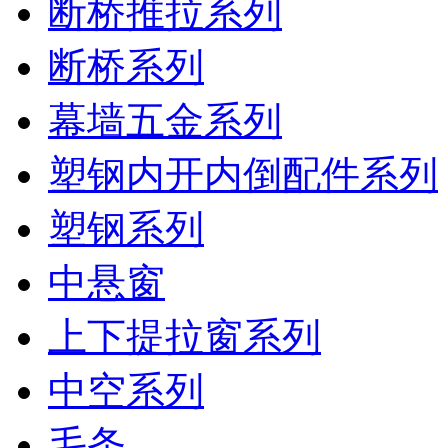
断桥推拉系列
断桥系列
幕墙五金系列
塑钢内开内倒配件系列
塑钢系列
中悬窗
上下提拉窗系列
中空系列
毛条