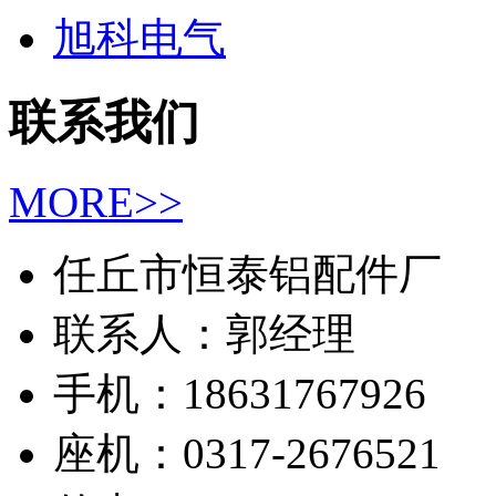
旭科电气
联系我们
MORE>>
任丘市恒泰铝配件厂
联系人：郭经理
手机：18631767926
座机：0317-2676521