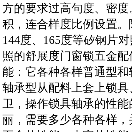
方的要求过高句度、密度
积，连合样度比例设置。
144度、165度等矽钢
照的舒展度门窗锁五金配
能：它各种各样普通型和
轴承型从配料上套上锁具
卫，操作锁具轴承的性能
丽，需要多少各种各样，