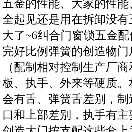
五金的性能、大家的性能
全起见还是用在拆卸没有
大了~6纠合门窗锁五金
完好比例弹簧的创造物门
（配制相对控制生产厂商
板、执手、外来等硬质。
会有舌、弹簧舌差别，制
口和上部差别，执手有主
创造大门按支配这些套上