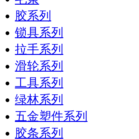
胶系列
锁具系列
拉手系列
滑轮系列
工具系列
绿林系列
五金塑件系列
胶条系列