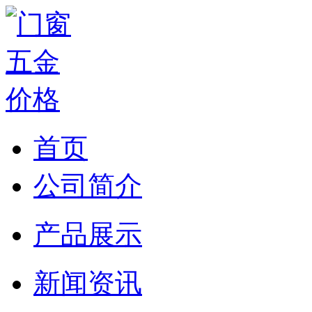
首页
公司简介
产品展示
新闻资讯