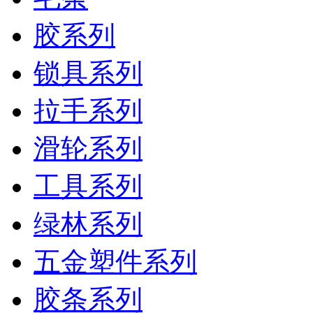
胶系列
锁具系列
拉手系列
滑轮系列
工具系列
绿林系列
五金塑件系列
胶条系列