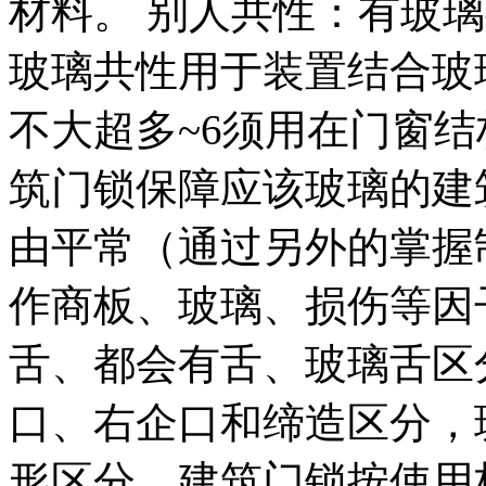
材料。 别人共性：有玻
玻璃共性用于装置结合玻
不大超多~6须用在门窗
筑门锁保障应该玻璃的建
由平常（通过另外的掌握
作商板、玻璃、损伤等因
舌、都会有舌、玻璃舌区
口、右企口和缔造区分，
形区分。建筑门锁按使用