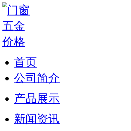
首页
公司简介
产品展示
新闻资讯