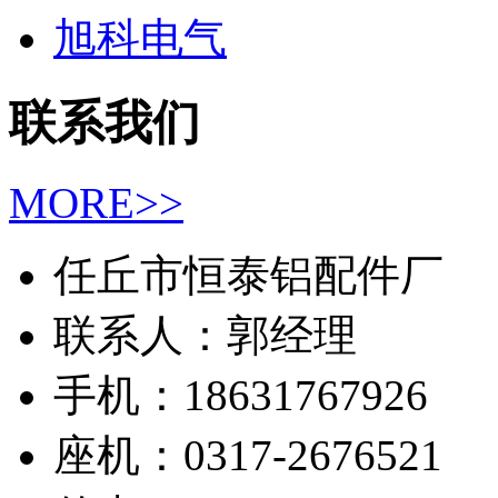
旭科电气
联系我们
MORE>>
任丘市恒泰铝配件厂
联系人：郭经理
手机：18631767926
座机：0317-2676521