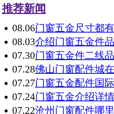
推荐新闻
08.06
门窗五金尺寸都
08.03
介绍门窗五金件
07.30
门窗五金件二线
07.28
佛山门窗配件城
07.27
门窗五金配件国
07.24
门窗五金介绍详
07.22
沧州门窗配件哪