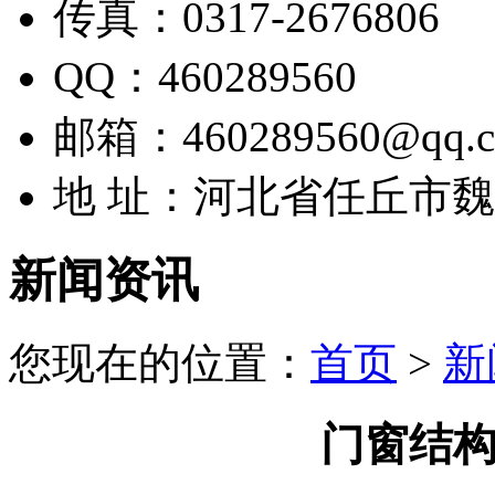
传真：0317-2676806
QQ：460289560
邮箱：460289560@qq.
地 址：河北省任丘市
新闻资讯
您现在的位置：
首页
>
新
门窗结