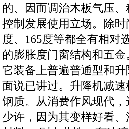
的、因而调治木板气压、
控制发展使用立场。除时尚
度、165度等都全有相
的膨胀度门窗结构和五金
它装备上普遍普通型和升
面说已讲过。升降机减速
钢质。从消费作风现代，
少许，因为其变样好看、