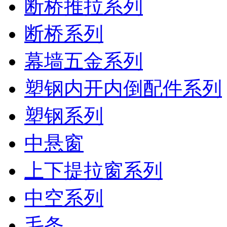
断桥推拉系列
断桥系列
幕墙五金系列
塑钢内开内倒配件系列
塑钢系列
中悬窗
上下提拉窗系列
中空系列
毛条