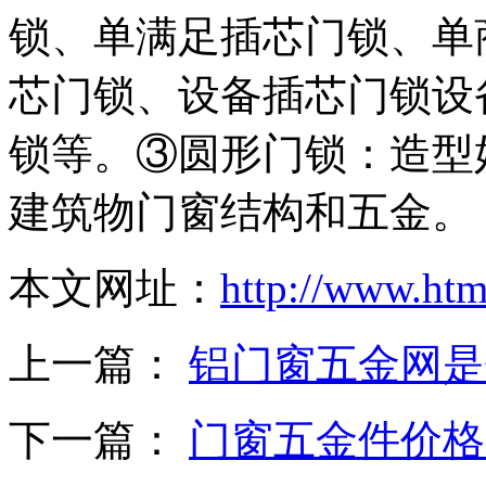
锁、单满足插芯门锁、单
芯门锁、设备插芯门锁设
锁等。③圆形门锁：造型
建筑物门窗结构和五金。
本文网址：
http://www.ht
上一篇：
铝门窗五金网是
下一篇：
门窗五金件价格