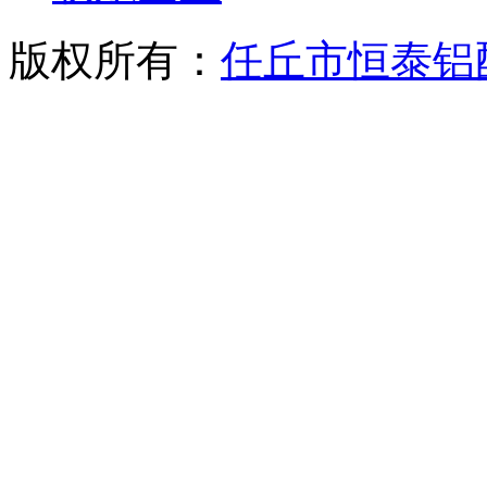
版权所有：
任丘市恒泰铝