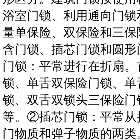
浴室门锁、利用通向门锁
量单保险、双保险和三保
含门锁、插芯门锁和圆形
门锁：平常进行在折扇。
锁、单舌双保险门锁、单
锁、双舌双锁头三保险门
等。②插芯门锁：平常从
门物质和弹子物质的两类