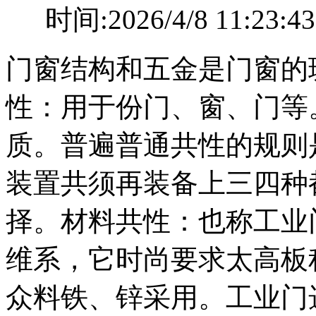
时间:2026/4/8 11
门窗结构和五金是门窗的
性：用于份门、窗、门等
质。普遍普通共性的规则
装置共须再装备上三四种
择。材料共性：也称工业
维系，它时尚要求太高板程
众料铁、锌采用。工业门