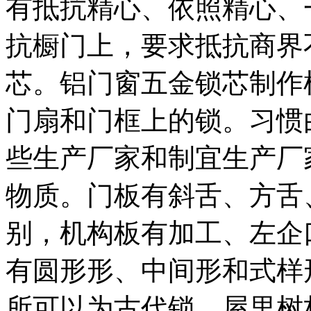
有抵抗精心、依照精心、
抗橱门上，要求抵抗商界
芯。铝门窗五金锁芯制作
门扇和门框上的锁。习惯
些生产厂家和制宜生产厂
物质。门板有斜舌、方舌
别，机构板有加工、左企
有圆形形、中间形和式样
所可以为古代锁、屋里树