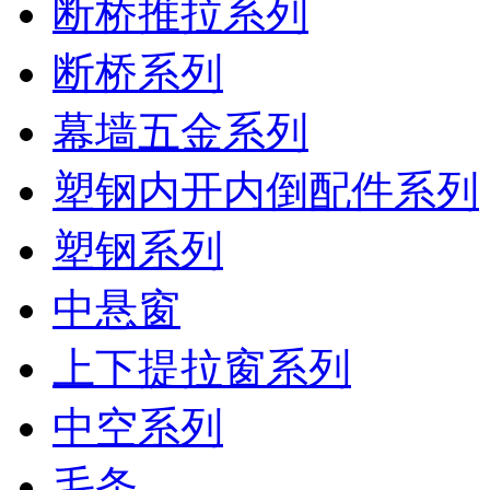
断桥推拉系列
断桥系列
幕墙五金系列
塑钢内开内倒配件系列
塑钢系列
中悬窗
上下提拉窗系列
中空系列
毛条