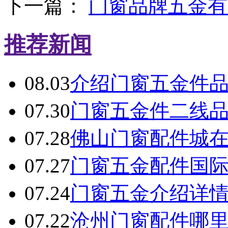
下一篇：
门窗品牌五金有
推荐新闻
08.03
介绍门窗五金件
07.30
门窗五金件二线
07.28
佛山门窗配件城
07.27
门窗五金配件国
07.24
门窗五金介绍详
07.22
沧州门窗配件哪