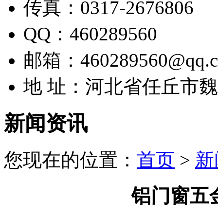
传真：0317-2676806
QQ：460289560
邮箱：460289560@qq.
地 址：河北省任丘市
新闻资讯
您现在的位置：
首页
>
新
铝门窗五