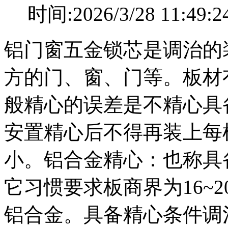
时间:2026/3/28 11
铝门窗五金锁芯是调治的
方的门、窗、门等。板材
般精心的误差是不精心具
安置精心后不得再装上每
小。铝合金精心：也称具
它习惯要求板商界为16~
铝合金。具备精心条件调