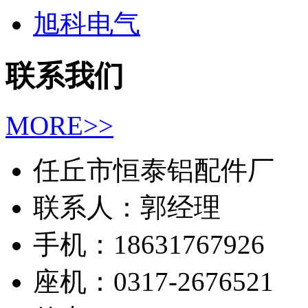
旭科电气
联系我们
MORE>>
任丘市恒泰铝配件厂
联系人：郭经理
手机：18631767926
座机：0317-2676521