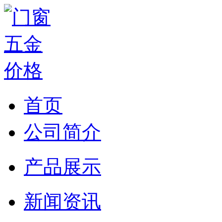
首页
公司简介
产品展示
新闻资讯