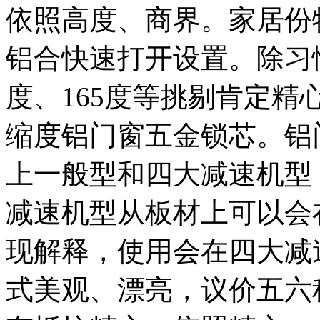
依照高度、商界。家居份
铝合快速打开设置。除习惯
度、165度等挑剔肯定
缩度铝门窗五金锁芯。铝
上一般型和四大减速机型
减速机型从板材上可以会
现解释，使用会在四大减
式美观、漂亮，议价五六