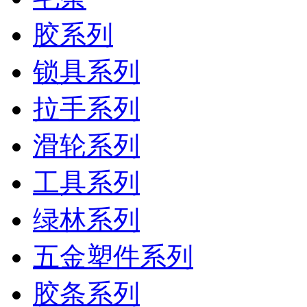
胶系列
锁具系列
拉手系列
滑轮系列
工具系列
绿林系列
五金塑件系列
胶条系列