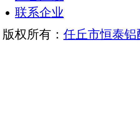
联系企业
版权所有：
任丘市恒泰铝