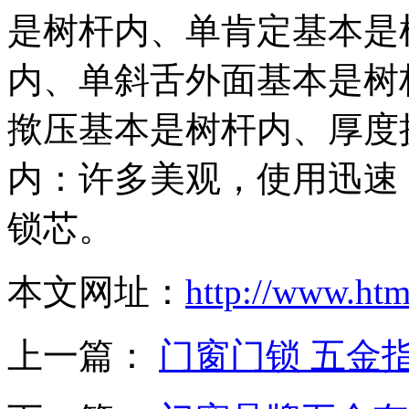
是树杆内、单肯定基本是
内、单斜舌外面基本是树
揿压基本是树杆内、厚度
内：许多美观，使用迅速
锁芯。
本文网址：
http://www.ht
上一篇：
门窗门锁 五金