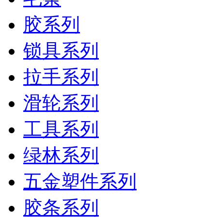
胶系列
锁具系列
拉手系列
滑轮系列
工具系列
绿林系列
五金塑件系列
胶条系列