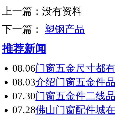
上一篇：
没有资料
下一篇：
塑钢产品
推荐新闻
08.06
门窗五金尺寸都
08.03
介绍门窗五金件
07.30
门窗五金件二线
07.28
佛山门窗配件城