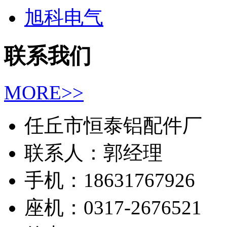
旭科电气
联系我们
MORE>>
任丘市恒泰铝配件厂
联系人：郭经理
手机：18631767926
座机：0317-2676521