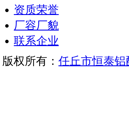
资质荣誉
厂容厂貌
联系企业
版权所有：
任丘市恒泰铝