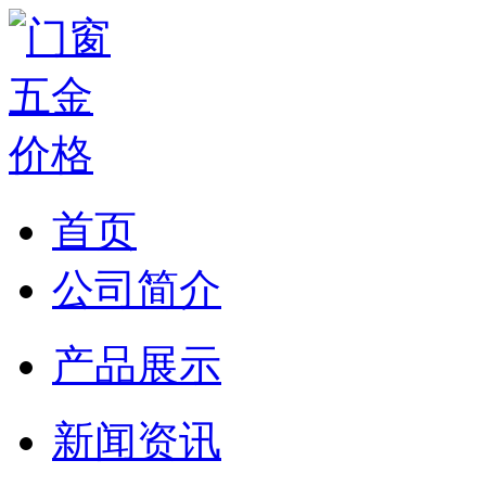
首页
公司简介
产品展示
新闻资讯