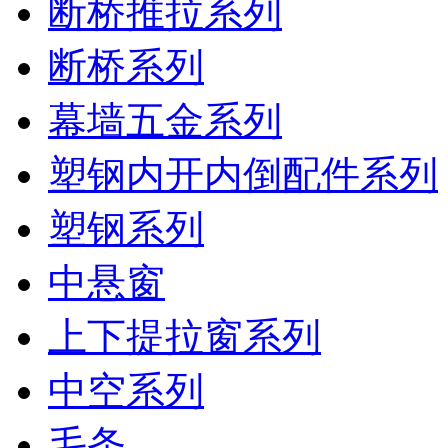
断桥推拉系列
断桥系列
幕墙五金系列
塑钢内开内倒配件系列
塑钢系列
中悬窗
上下提拉窗系列
中空系列
毛条