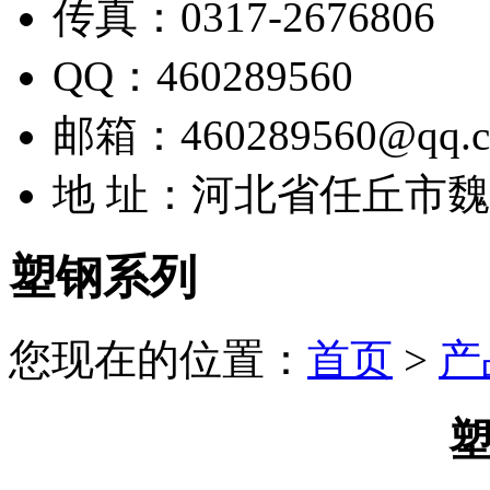
传真：0317-2676806
QQ：460289560
邮箱：460289560@qq.
地 址：河北省任丘市
塑钢系列
您现在的位置：
首页
>
产