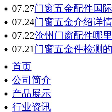
07.27
门窗五金配件国
07.24
门窗五金介绍详
07.22
沧州门窗配件哪
07.21
门窗五金件检测
首页
公司简介
产品展示
行业资讯