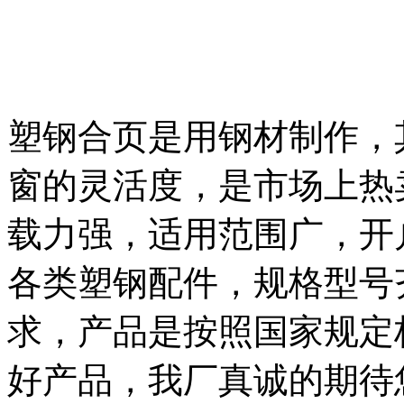
塑钢合页是用钢材制作，
窗的灵活度，是市场上热
载力强，适用范围广，开
各类塑钢配件，规格型号
求，产品是按照国家规定
好产品，我厂真诚的期待