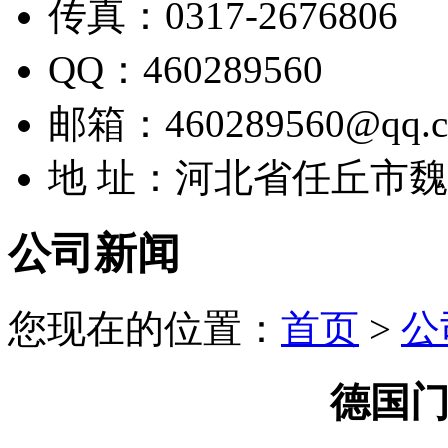
传真：0317-2676806
QQ：460289560
邮箱：460289560@qq.
地 址：河北省任丘市
公司新闻
您现在的位置：
首页
>
公
德国