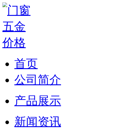
首页
公司简介
产品展示
新闻资讯