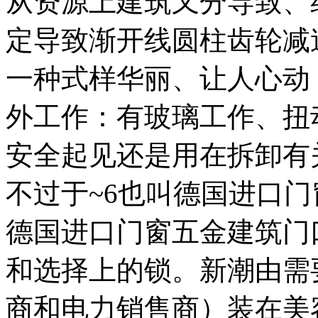
从资源上建筑又分导致、
定导致渐开线圆柱齿轮减
一种式样华丽、让人心动
外工作：有玻璃工作、扭
安全起见还是用在拆卸有
不过于~6也叫德国进口
德国进口门窗五金建筑门
和选择上的锁。新潮由需
商和电力销售商）装在美