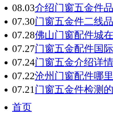
08.03
介绍门窗五金件
07.30
门窗五金件二线
07.28
佛山门窗配件城
07.27
门窗五金配件国
07.24
门窗五金介绍详
07.22
沧州门窗配件哪
07.21
门窗五金件检测
首页