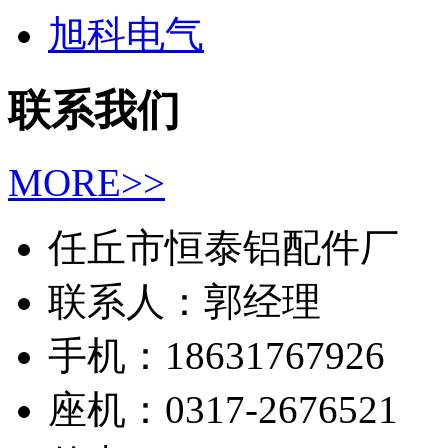
旭科电气
联系我们
MORE>>
任丘市恒泰铝配件厂
联系人：郭经理
手机：18631767926
座机：0317-2676521