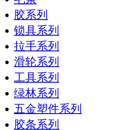
胶系列
锁具系列
拉手系列
滑轮系列
工具系列
绿林系列
五金塑件系列
胶条系列