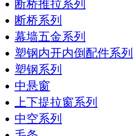
断桥推拉系列
断桥系列
幕墙五金系列
塑钢内开内倒配件系列
塑钢系列
中悬窗
上下提拉窗系列
中空系列
毛条