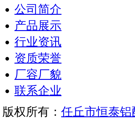
公司简介
产品展示
行业资讯
资质荣誉
厂容厂貌
联系企业
版权所有：
任丘市恒泰铝