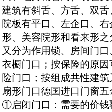
建筑有斜舌、方舌、双舌
院板有平口、左企口、右
形、美容院形和看来形之
又分为作用锁、房间门口
衣橱门口；按保险的原因
险门口；按组成共性建筑
扇形门口德国进口门窗五
①启闭门口：需要的价钱