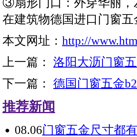
③扇形门口：外穿华丽，
在建筑物德国进口门窗五
本文网址：
http://www.ht
上一篇：
洛阳大沥门窗五
下一篇：
德国门窗五金b2
推荐新闻
08.06
门窗五金尺寸都