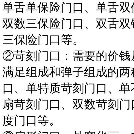
单舌单保险门口、单舌双
双数三保险门口、双舌双
三保险门口等。
②苛刻门口：需要的价钱
满足组成和弹子组成的两
口、单特质苛刻门口、单
扇苛刻门口、双数苛刻门
度门口等。