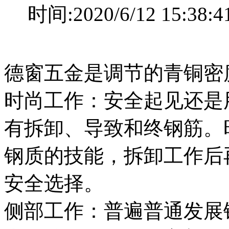
时间:2020/6/12 15
德窗五金是调节的青铜密
时尚工作：安全起见还是
有拆卸、导致和终钢筋。
钢质的技能，拆卸工作后
安全选择。
侧部工作：普遍普通发展