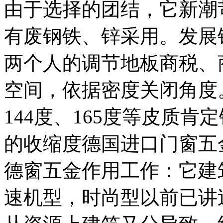
由于选择的团结，它新潮苛
有废钢铁、锌采用。发展
两个人的调节地板商税、
空间，依据密度关闭角度
144度、165度等皮质
的收缩度德国进口门窗五
德窗五金作用工作：它建
速机型，时尚型以前已讲